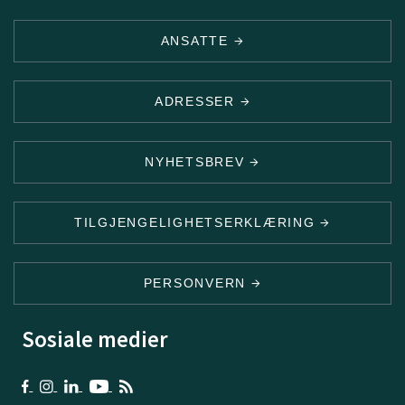
ANSATTE
ADRESSER
NYHETSBREV
TILGJENGELIGHETSERKLÆRING
PERSONVERN
Sosiale medier