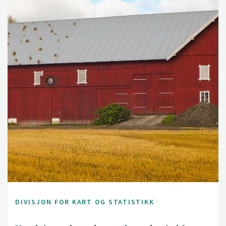
DIVISJON FOR KART OG STATISTIKK