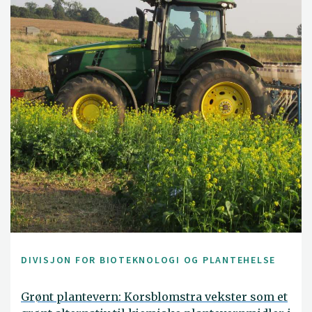
DIVISJON FOR BIOTEKNOLOGI OG PLANTEHELSE
Grønt plantevern: Korsblomstra vekster som et