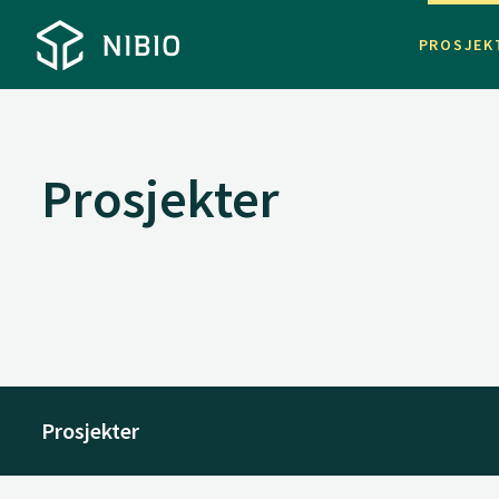
PROSJEK
Prosjekter
Prosjekter