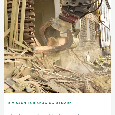
DIVISJON FOR SKOG OG UTMARK