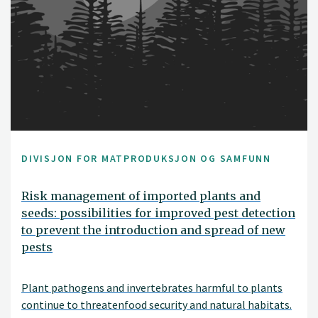
DIVISJON FOR MATPRODUKSJON OG SAMFUNN
Risk management of imported plants and
seeds: possibilities for improved pest detection
to prevent the introduction and spread of new
pests
Plant pathogens and invertebrates harmful to plants
continue to threatenfood security and natural habitats.