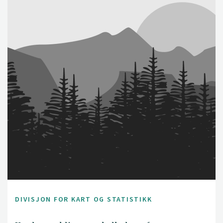
DIVISJON FOR KART OG STATISTIKK