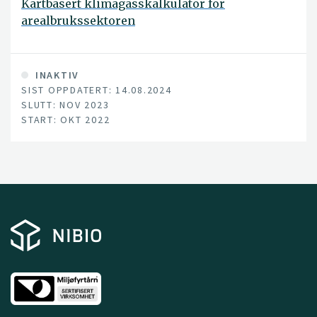
Kartbasert klimagasskalkulator for
arealbrukssektoren
INAKTIV
SIST OPPDATERT: 14.08.2024
SLUTT: NOV 2023
START: OKT 2022