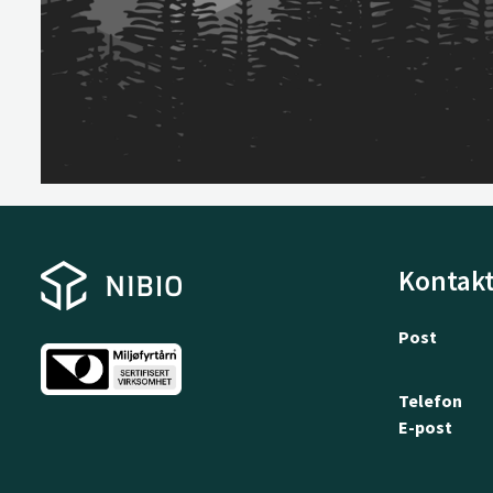
Kontakt
Post
Telefon
E-post