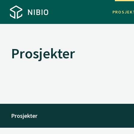
PROSJEK
Prosjekter
Prosjekter