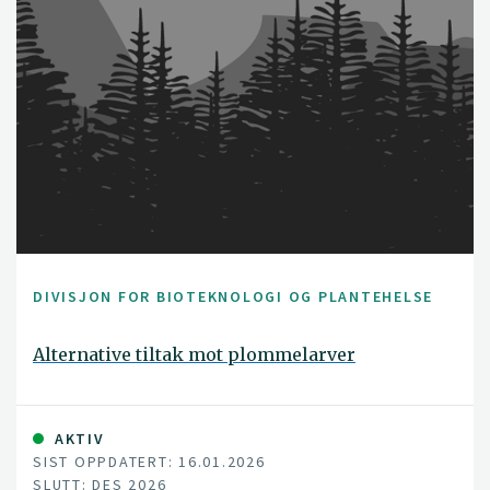
DIVISJON FOR BIOTEKNOLOGI OG PLANTEHELSE
Alternative tiltak mot plommelarver
AKTIV
SIST OPPDATERT: 16.01.2026
SLUTT: DES 2026