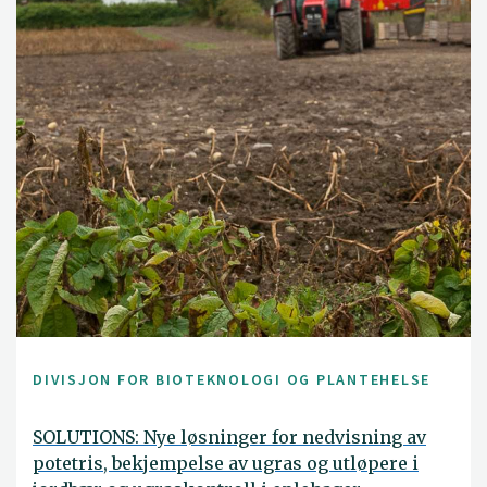
DIVISJON FOR BIOTEKNOLOGI OG PLANTEHELSE
SOLUTIONS: Nye løsninger for nedvisning av
potetris, bekjempelse av ugras og utløpere i