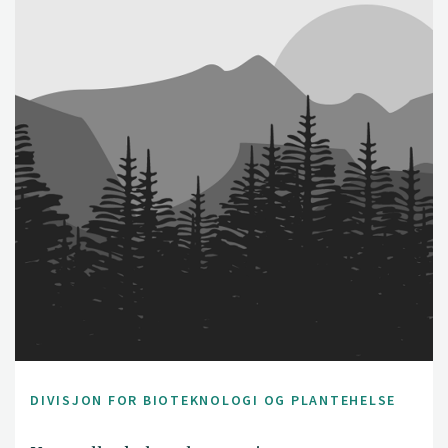
DIVISJON FOR BIOTEKNOLOGI OG PLANTEHELSE