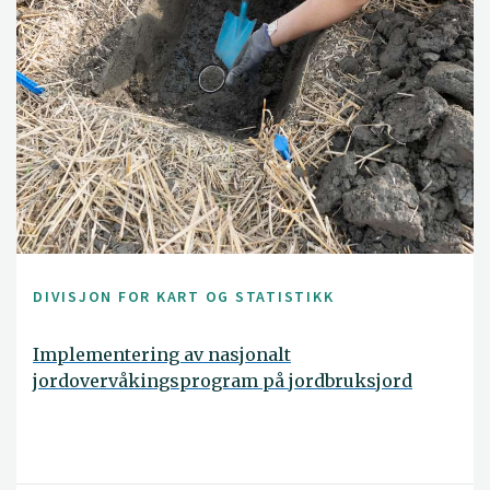
DIVISJON FOR KART OG STATISTIKK
Implementering av nasjonalt
jordovervåkingsprogram på jordbruksjord