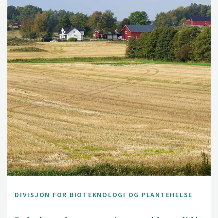
DIVISJON FOR BIOTEKNOLOGI OG PLANTEHELSE