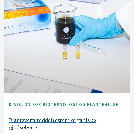
DIVISJON FOR BIOTEKNOLOGI OG PLANTEHELSE
Plantevernmiddelrester i organiske
gjødselvarer