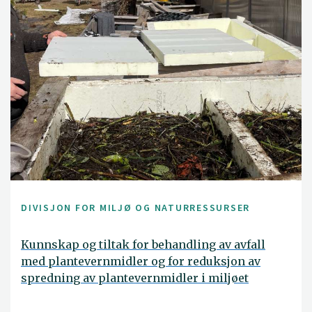
DIVISJON FOR MILJØ OG NATURRESSURSER
Kunnskap og tiltak for behandling av avfall
med plantevernmidler og for reduksjon av
spredning av plantevernmidler i miljøet