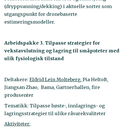
(dryppvanning/dekking) i aktuelle sorter som
utgangspunkt for dronebaserte
estimeringsmodeller.
Arbeidspakke 3. Tilpasse strategier for
vekstavslutning og lagring til småpoteter med
ulik fysiologisk tilstand
Deltakere:
Eldrid Lein Molteberg,
Pia Heltoft,
Jiangsan Zhao, Bama, Gartnerhallen, fire
produsenter
Tematikk: Tilpasse høste-, innlagrings- og
lagringsstrategier til ulike råvarekvaliteter
Aktiviteter: