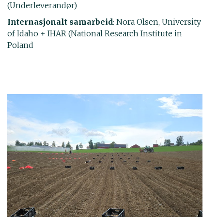
(Underleverandør)
Internasjonalt samarbeid
: Nora Olsen, University
of Idaho + IHAR (National Research Institute in
Poland