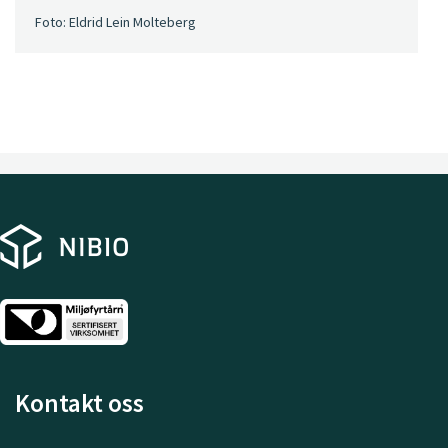
Foto: Eldrid Lein Molteberg
Kontakt oss