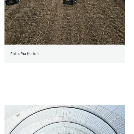
Foto: Pia Heltoft