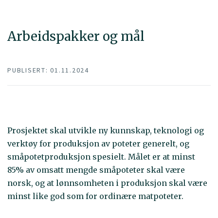
Arbeidspakker og mål
PUBLISERT: 01.11.2024
Prosjektet skal utvikle ny kunnskap, teknologi og
verktøy for produksjon av poteter generelt, og
småpotetproduksjon spesielt. Målet er at minst
85% av omsatt mengde småpoteter skal være
norsk, og at lønnsomheten i produksjon skal være
minst like god som for ordinære matpoteter.