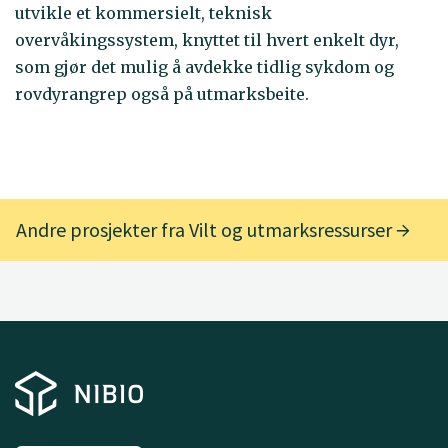
utvikle et kommersielt, teknisk
overvåkingssystem, knyttet til hvert enkelt dyr,
som gjør det mulig å avdekke tidlig sykdom og
rovdyrangrep også på utmarksbeite.
Andre prosjekter fra Vilt og utmarksressurser