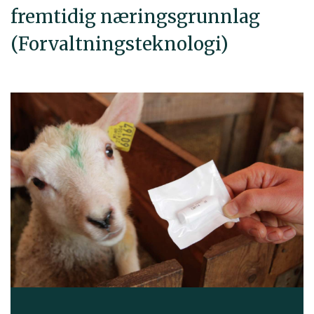
fremtidig næringsgrunnlag
(Forvaltningsteknologi)