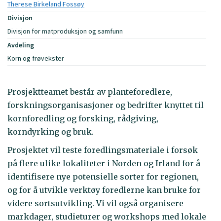
Therese Birkeland Fossøy
Divisjon
Divisjon for matproduksjon og samfunn
Avdeling
Korn og frøvekster
Prosjektteamet består av planteforedlere,
forskningsorganisasjoner og bedrifter knyttet til
kornforedling og forsking, rådgiving,
korndyrking og bruk.
Prosjektet vil teste foredlingsmateriale i forsøk
på flere ulike lokaliteter i Norden og Irland for å
identifisere nye potensielle sorter for regionen,
og for å utvikle verktøy foredlerne kan bruke for
videre sortsutvikling. Vi vil også organisere
markdager, studieturer og workshops med lokale