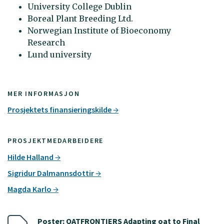
University College Dublin
Boreal Plant Breeding Ltd.
Norwegian Institute of Bioeconomy
Research
Lund university
MER INFORMASJON
Prosjektets finansieringskilde
PROSJEKTMEDARBEIDERE
Hilde Halland
Sigridur Dalmannsdottir
Magda Karlo
Poster: OATFRONTIERS Adapting oat to Final