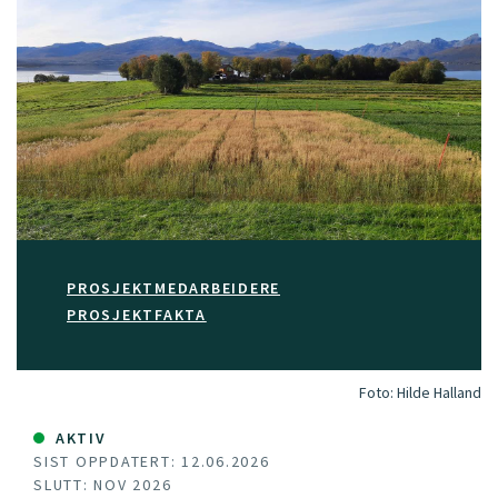
PROSJEKTMEDARBEIDERE
PROSJEKTFAKTA
Foto:
Hilde Halland
AKTIV
SIST OPPDATERT: 12.06.2026
SLUTT: NOV 2026