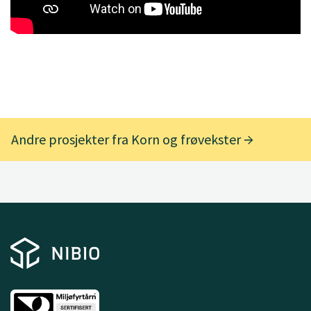
Andre prosjekter fra Korn og frøvekster