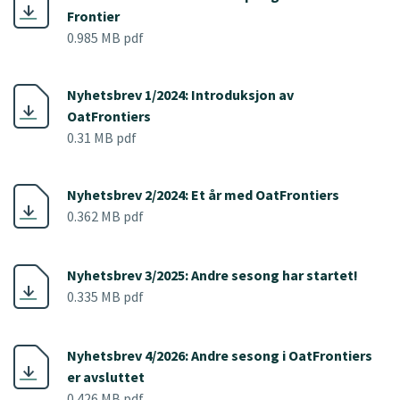
Frontier
0.985 MB pdf
Nyhetsbrev 1/2024: Introduksjon av
OatFrontiers
0.31 MB pdf
Nyhetsbrev 2/2024: Et år med OatFrontiers
0.362 MB pdf
Nyhetsbrev 3/2025: Andre sesong har startet!
0.335 MB pdf
Nyhetsbrev 4/2026: Andre sesong i OatFrontiers
er avsluttet
0.426 MB pdf