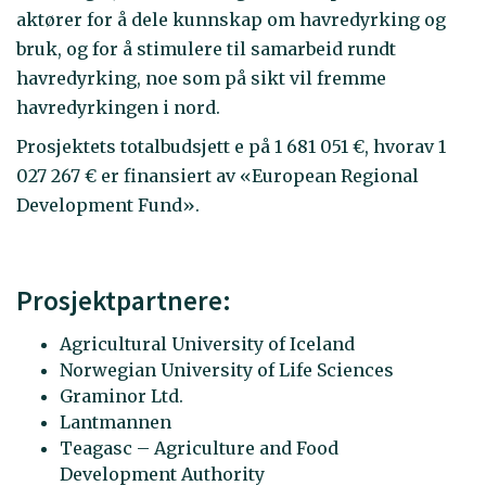
aktører for å dele kunnskap om havredyrking og
bruk, og for å stimulere til samarbeid rundt
havredyrking, noe som på sikt vil fremme
havredyrkingen i nord.
Prosjektets totalbudsjett e på 1 681 051 €, hvorav 1
027 267 € er finansiert av «European Regional
Development Fund».
Prosjektpartnere:
Agricultural University of Iceland
Norwegian University of Life Sciences
Graminor Ltd.
Lantmannen
Teagasc – Agriculture and Food
Development Authority