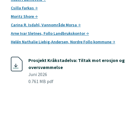
Csilla Farkas
Moritz Shore
Carina R. Isdahl, Vannområde Morsa
Arne Ivar Sletnes, Follo Landbrukskontor
Helén Nathalie Liebig-Andersen, Nordre Follo kommune
Prosjekt Kråkstadelva: Tiltak mot erosjon og
oversvømmelse
Juni 2026
0.761 MB pdf