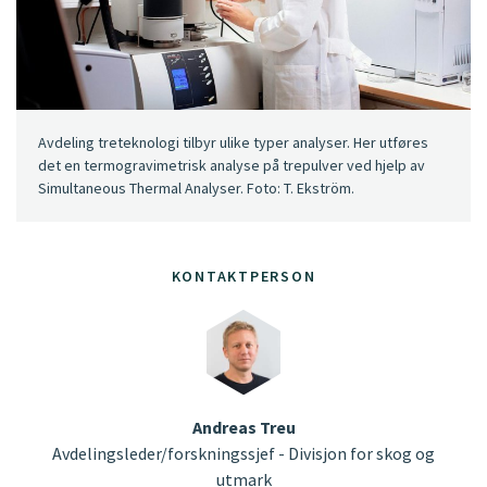
Avdeling treteknologi tilbyr ulike typer analyser. Her utføres
det en termogravimetrisk analyse på trepulver ved hjelp av
Simultaneous Thermal Analyser. Foto: T. Ekström.
KONTAKTPERSON
Andreas Treu
Avdelingsleder/forskningssjef - Divisjon for skog og
utmark