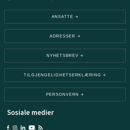
ANSATTE
ADRESSER
NYHETSBREV
TILGJENGELIGHETSERKLÆRING
PERSONVERN
Sosiale medier