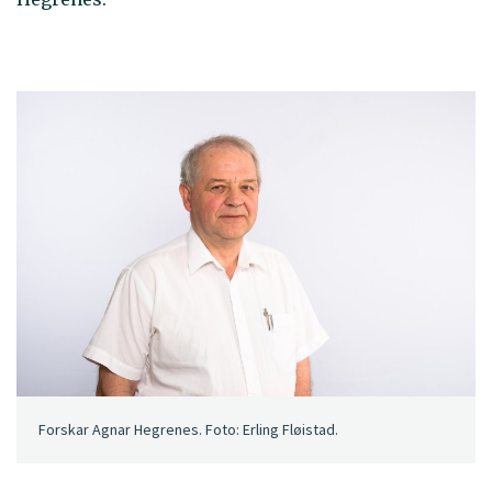
Forskar Agnar Hegrenes. Foto: Erling Fløistad.