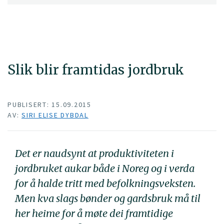
Slik blir framtidas jordbruk
PUBLISERT: 15.09.2015
AV:
SIRI ELISE DYBDAL
Det er naudsynt at produktiviteten i
jordbruket aukar både i Noreg og i verda
for å halde tritt med befolkningsveksten.
Men kva slags bønder og gardsbruk må til
her heime for å møte dei framtidige