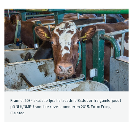
Fram til 2034 skal alle fjøs ha lausdrift. Bildet er fra gamlefjøset
på NLH/NMBU som ble revet sommeren 2015. Foto: Erling
Fløistad.