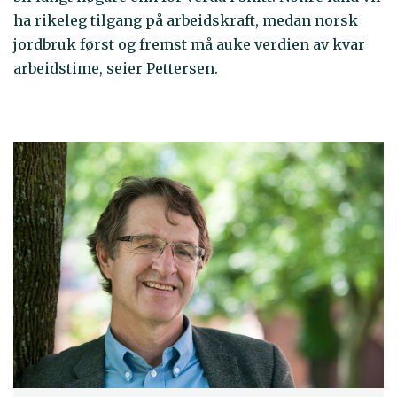
ha rikeleg tilgang på arbeidskraft, medan norsk
jordbruk først og fremst må auke verdien av kvar
arbeidstime, seier Pettersen.