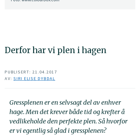
Derfor har vi plen i hagen
PUBLISERT: 21.04.2017
AV:
SIRI ELISE DYBDAL
Gressplenen er en selvsagt del av enhver
hage. Men det krever både tid og krefter å
vedlikeholde den perfekte plen. Så hvorfor
er vi egentlig så glad i gressplenen?