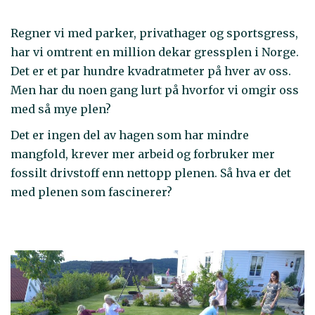
Regner vi med parker, privathager og sportsgress,
har vi omtrent en million dekar gressplen i Norge.
Det er et par hundre kvadratmeter på hver av oss.
Men har du noen gang lurt på hvorfor vi omgir oss
med så mye plen?
Det er ingen del av hagen som har mindre
mangfold, krever mer arbeid og forbruker mer
fossilt drivstoff enn nettopp plenen. Så hva er det
med plenen som fascinerer?