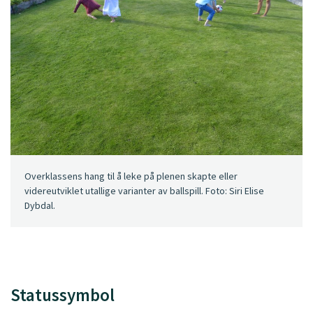
Overklassens hang til å leke på plenen skapte eller
videreutviklet utallige varianter av ballspill. Foto: Siri Elise
Dybdal.
Statussymbol