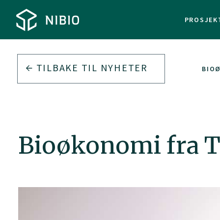
PROSJEK
TILBAKE TIL
NYHETER
BIOØ
Bioøkonomi fra T