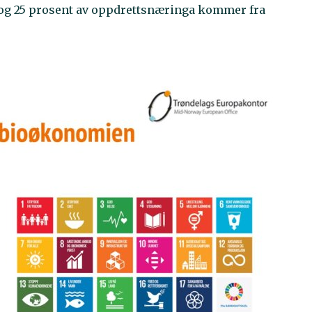
 og 25 prosent av oppdrettsnæringa kommer fra