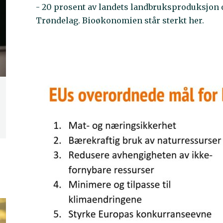
- 20 prosent av landets landbruksproduksjon
Trøndelag. Bioøkonomien står sterkt her.