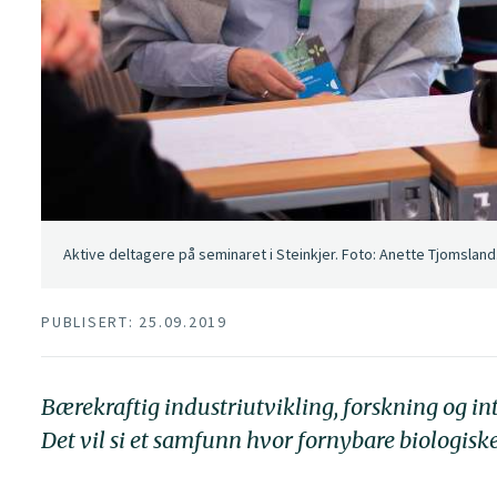
Aktive deltagere på seminaret i Steinkjer. Foto: Anette Tjomsland
PUBLISERT: 25.09.2019
Bærekraftig industriutvikling, forskning og i
Det vil si et samfunn hvor fornybare biologiske