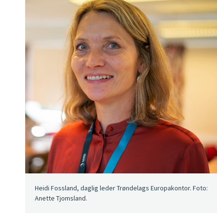
Heidi Fossland, daglig leder Trøndelags Europakontor. Foto:
Anette Tjomsland.