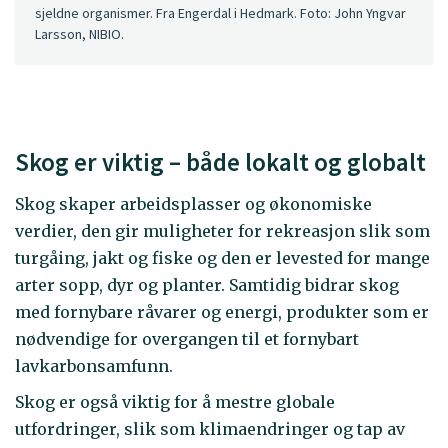
sjeldne organismer. Fra Engerdal i Hedmark. Foto: John Yngvar
Larsson, NIBIO.
Skog er viktig – både lokalt og globalt
Skog skaper arbeidsplasser og økonomiske
verdier, den gir muligheter for rekreasjon slik som
turgåing, jakt og fiske og den er levested for mange
arter sopp, dyr og planter. Samtidig bidrar skog
med fornybare råvarer og energi, produkter som er
nødvendige for overgangen til et fornybart
lavkarbonsamfunn.
Skog er også viktig for å mestre globale
utfordringer, slik som klimaendringer og tap av