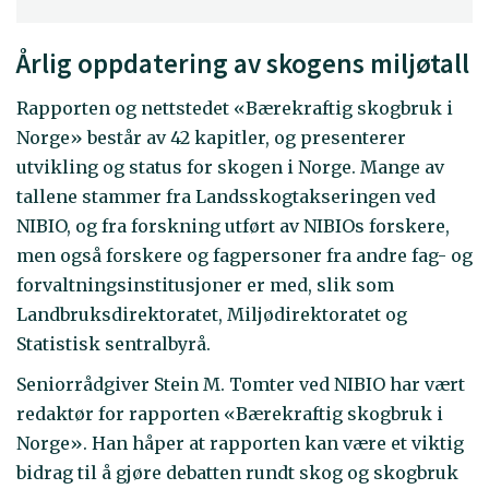
Årlig oppdatering av skogens miljøtall
Rapporten og nettstedet «Bærekraftig skogbruk i
Norge» består av 42 kapitler, og presenterer
utvikling og status for skogen i Norge. Mange av
tallene stammer fra Landsskogtakseringen ved
NIBIO, og fra forskning utført av NIBIOs forskere,
men også forskere og fagpersoner fra andre fag- og
forvaltningsinstitusjoner er med, slik som
Landbruksdirektoratet, Miljødirektoratet og
Statistisk sentralbyrå.
Seniorrådgiver Stein M. Tomter ved NIBIO har vært
redaktør for rapporten «Bærekraftig skogbruk i
Norge». Han håper at rapporten kan være et viktig
bidrag til å gjøre debatten rundt skog og skogbruk