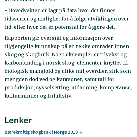
- Hovedvekten er lagt på data hvor det finnes
tidsserier og mulighet for å følge utviklingen over
tid, eller hvor det er potensial for å gjøre det.
Rapporten gir oversikt og informasjon over
tilgjengelig kunnskap på en rekke områder innen
skog og skogbruk. Noen eksempler er tilvekst og
karbonbinding i norsk skog, elementer knyttet til
biologisk mangfold og ulike miljøverdier, slik som
mengden død ved og kantsoner, samt tall for
produksjon, sysselsetting, utdanning, kompetanse,
kulturminner og friluftsliv.
Lenker
Bærekraftig skogbruk i Norge 2018