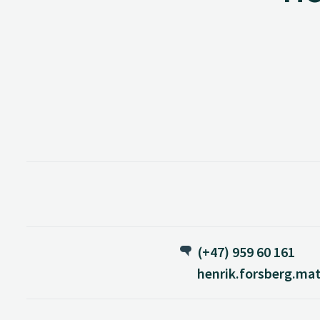
(+47) 959 60 161
henrik.forsberg.ma