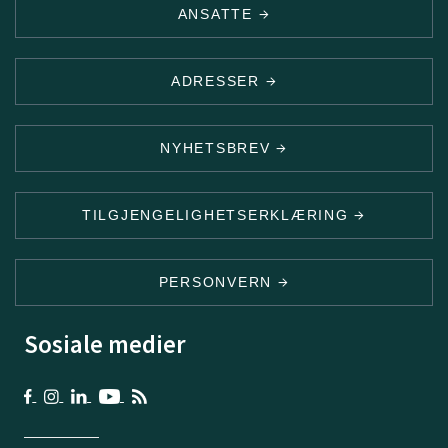
ANSATTE
ADRESSER
NYHETSBREV
TILGJENGELIGHETSERKLÆRING
PERSONVERN
Sosiale medier