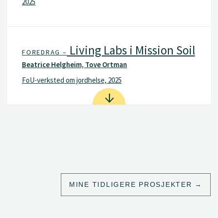
2025
Living Labs i Mission Soil
FOREDRAG –
Beatrice Helgheim, Tove Ortman
FoU-verksted om jordhelse, 2025
MINE TIDLIGERE PROSJEKTER