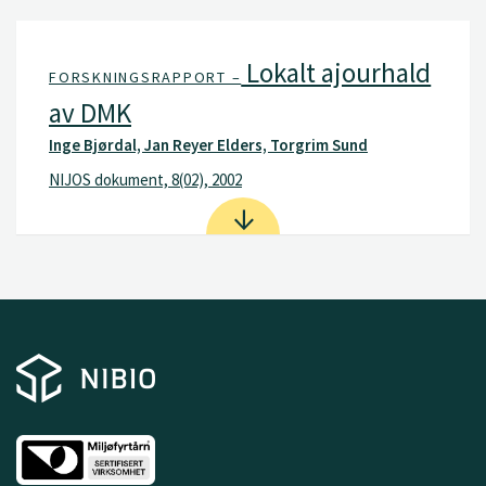
Lokalt ajourhald
FORSKNINGSRAPPORT –
av DMK
Inge Bjørdal, Jan Reyer Elders, Torgrim Sund
NIJOS dokument, 8(02), 2002