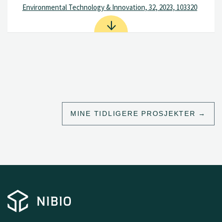
Environmental Technology & Innovation, 32, 2023, 103320
MINE TIDLIGERE PROSJEKTER