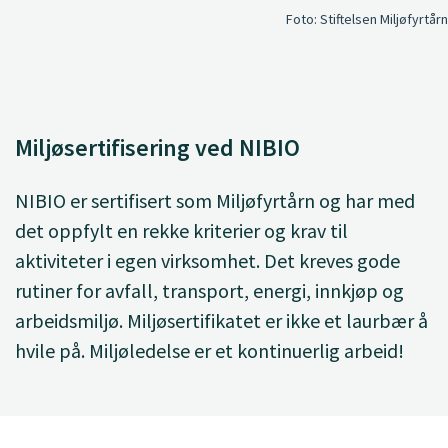
Foto:
Stiftelsen Miljøfyrtårn
Miljøsertifisering ved NIBIO
NIBIO er sertifisert som Miljøfyrtårn og har med
det oppfylt en rekke kriterier og krav til
aktiviteter i egen virksomhet. Det kreves gode
rutiner for avfall, transport, energi, innkjøp og
arbeidsmiljø. Miljøsertifikatet er ikke et laurbær å
hvile på. Miljøledelse er et kontinuerlig arbeid!