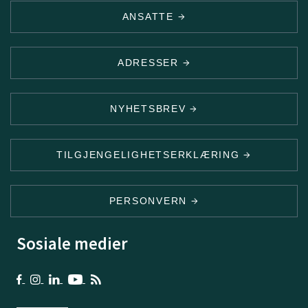
ANSATTE
ADRESSER
NYHETSBREV
TILGJENGELIGHETSERKLÆRING
PERSONVERN
Sosiale medier