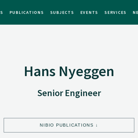
TS
PUBLICATIONS
SUBJECTS
EVENTS
SERVICES
N
Hans Nyeggen
Senior Engineer
NIBIO PUBLICATIONS