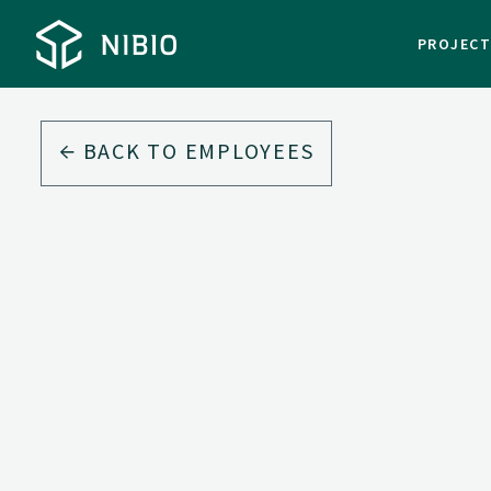
PROJEC
BACK TO EMPLOYEES