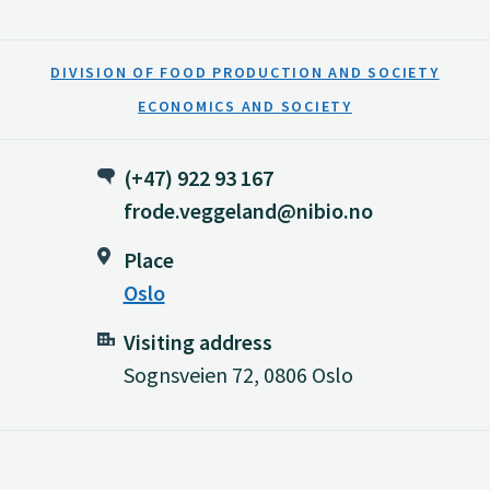
DIVISION OF FOOD PRODUCTION AND SOCIETY
ECONOMICS AND SOCIETY
(+47) 922 93 167
frode.veggeland@nibio.no
Place
Oslo
Visiting address
Sognsveien 72, 0806 Oslo