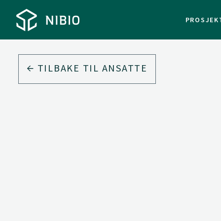
PROSJEK
TILBAKE TIL ANSATTE