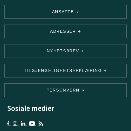
ANSATTE
ADRESSER
NYHETSBREV
TILGJENGELIGHETSERKLÆRING
PERSONVERN
Sosiale medier