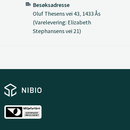
Besøksadresse
Oluf Thesens vei 43, 1433 Ås
(Varelevering: Elizabeth
Stephansens vei 21)