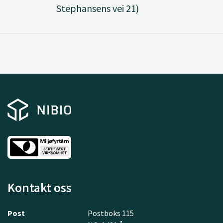
Stephansens vei 21)
Kontakt oss
Post
Postboks 115