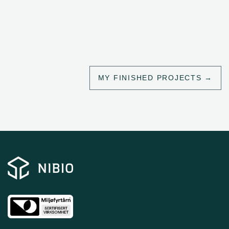
MY FINISHED PROJECTS