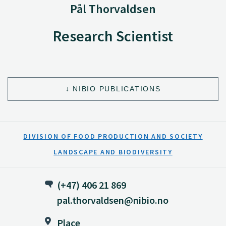
Pål Thorvaldsen
Research Scientist
NIBIO PUBLICATIONS
DIVISION OF FOOD PRODUCTION AND SOCIETY
LANDSCAPE AND BIODIVERSITY
(+47) 406 21 869
pal.thorvaldsen@nibio.no
Place