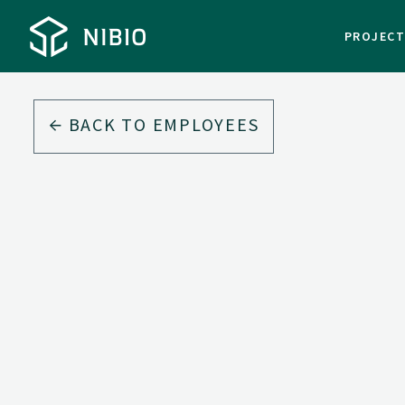
PROJEC
BACK TO EMPLOYEES