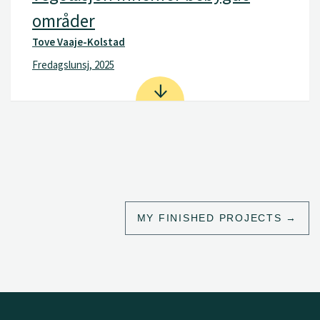
områder
Tove Vaaje-Kolstad
Fredagslunsj, 2025
MY FINISHED PROJECTS