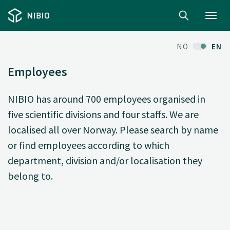
Toggl
navig
NO
EN
Employees
NIBIO has around 700 employees organised in
five scientific divisions and four staffs. We are
localised all over Norway. Please search by name
or find employees according to which
department, division and/or localisation they
belong to.