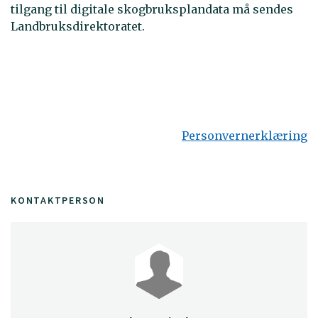
tilgang til digitale skogbruksplandata må sendes
Landbruksdirektoratet.
Personvernerklæring
KONTAKTPERSON