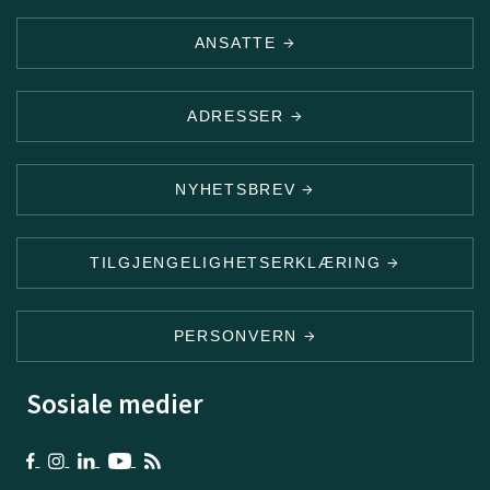
ANSATTE
ADRESSER
NYHETSBREV
TILGJENGELIGHETSERKLÆRING
PERSONVERN
Sosiale medier