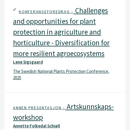
Challenges
KONFERANSEFOREDRAG –
and opportunities for plant
protection in agriculture and
horticulture - Diversification for
more resilient agroecosystems
Lene Sigsgaard
The Swedish National Plants Protection Conference,
2025
Artskunnskaps-
ANNEN PRESENTASJON –
workshop
Annette Folkedal Schjøll