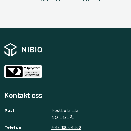
Kontakt oss
Post
Postboks 115
NO-1431 Ås
Telefon
+ 47 406 04 100