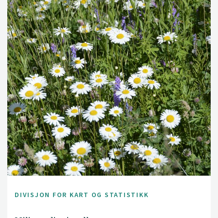
DIVISJON FOR KART OG STATISTIKK