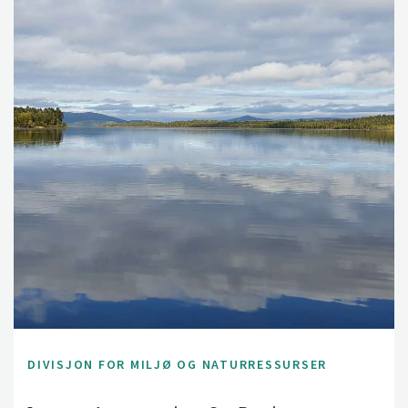
DIVISJON FOR MILJØ OG NATURRESSURSER