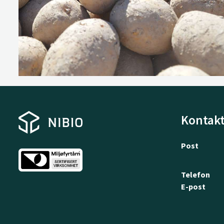
Kontakt
Post
Telefon
E-post