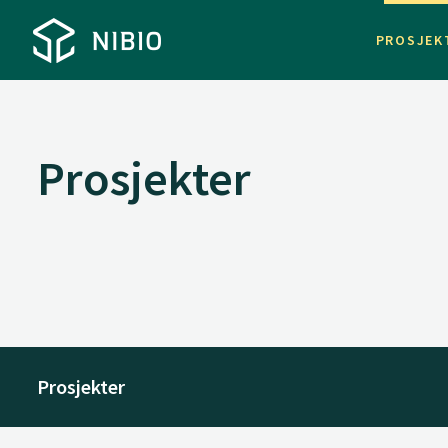
PROSJEK
Prosjekter
Prosjekter