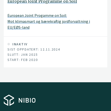
European Joint Programme on Soil
European Joint Progamme on Soil:
Mot klimasmart og bærekraftig jordforvaltning i
EU/EØS-land
INAKTIV
SIST OPPDATERT: 12.11.2024
SLUTT: JAN 2025
START: FEB 2020