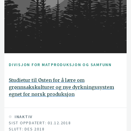
DIVISJON FOR MATPRODUKSJON OG SAMFUNN
Studietur til Østen for å lære om
grønnsakskulturer og nye dyrkningssystem
egnet for norsk produksjon
INAKTIV
SIST OPPDATERT: 01.12.2018
SLUTT: DES 2018