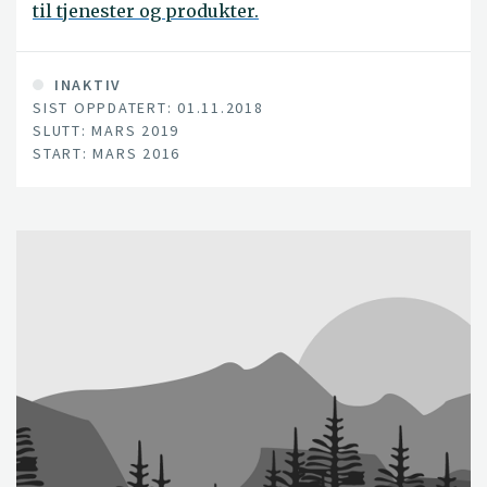
til tjenester og produkter.
INAKTIV
SIST OPPDATERT: 01.11.2018
SLUTT: MARS 2019
START: MARS 2016