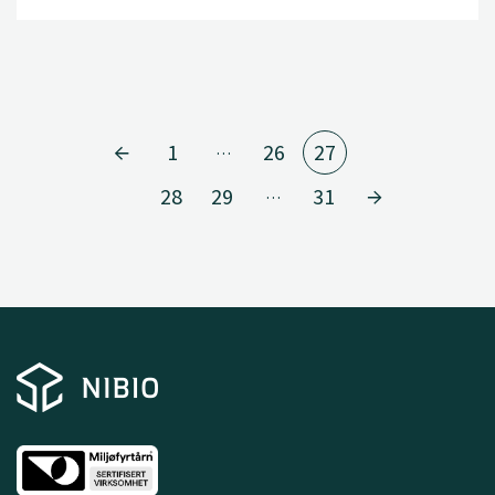
1
26
27
…
28
29
31
…