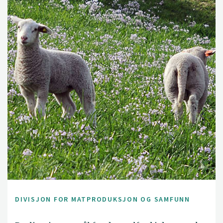
DIVISJON FOR MATPRODUKSJON OG SAMFUNN