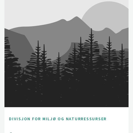
DIVISJON FOR MILJØ OG NATURRESSURSER