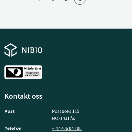
Kontakt oss
Post
Postboks 115
NO-1431 Ås
Telefon
+ 47 406 04 100