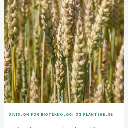
DIVISJON FOR BIOTEKNOLOGI OG PLANTEHELSE