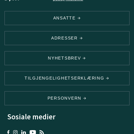
ANSATTE
ADRESSER
NYHETSBREV
TILGJENGELIGHETSERKLÆRING
PERSONVERN
Sosiale medier