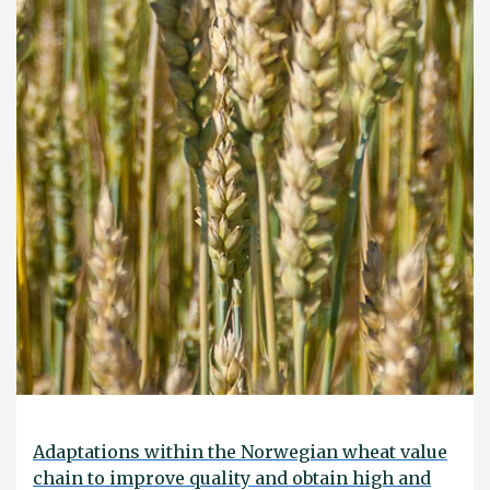
Adaptations within the Norwegian wheat value
chain to improve quality and obtain high and